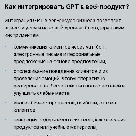
Как интегрировать GPT в веб-продукт?
Интеграция GPT в веб-ресурс бизнеса позволяет
вывести услуги на новый уровень благодаря таким
инструментам:
коммуникация клиентов через чат-бот,
электронные письма и персональные
предложения на основе предпочтений;
отслеживание поведения клиентов и их
проявления эмоций, чтобы оперативно
реагировать на беспокойство пользователей и
улучшать слабые места;
анализ бизнес-процессов, прибыли, оттока
клиентов;
генерация содержимого системы, как описания
продуктов или учебные материалы;