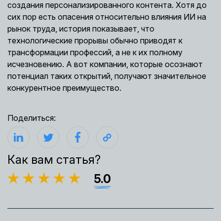
создания персонализированного контента. Хотя до
сих пор есть опасения относительно влияния ИИ на
рынок труда, история показывает, что
технологические прорывы обычно приводят к
трансформации профессий, а не к их полному
исчезновению. А вот компании, которые осознают
потенциал таких открытий, получают значительное
конкурентное преимущество.
Поделиться:
Как вам статья?
5.0