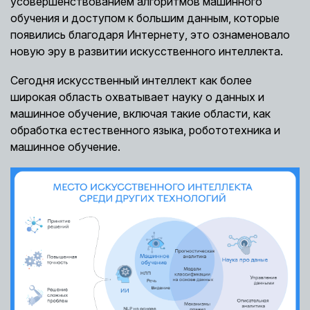
усовершенствованием алгоритмов машинного
обучения и доступом к большим данным, которые
появились благодаря Интернету, это ознаменовало
новую эру в развитии искусственного интеллекта.
Сегодня искусственный интеллект как более
широкая область охватывает науку о данных и
машинное обучение, включая такие области, как
обработка естественного языка, робототехника и
машинное обучение.