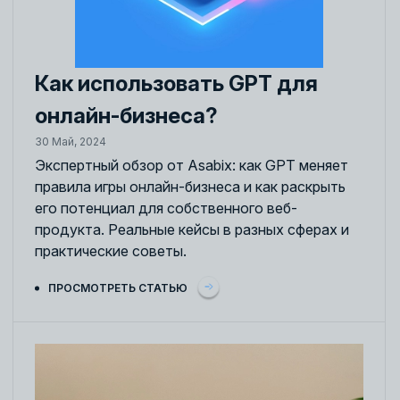
Как использовать GPT для
онлайн-бизнеса?
30 Май, 2024
Экспертный обзор от Asabix: как GPT меняет
правила игры онлайн-бизнеса и как раскрыть
его потенциал для собственного веб-
продукта. Реальные кейсы в разных сферах и
практические советы.
ПРОСМОТРЕТЬ СТАТЬЮ