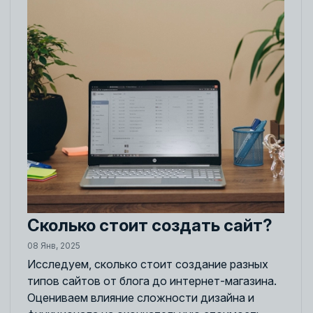
Сколько стоит создать сайт?
08 Янв, 2025
Исследуем, сколько стоит создание разных
типов сайтов от блога до интернет-магазина.
Оцениваем влияние сложности дизайна и