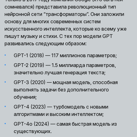
сомневался) представила революционный тип
нейронной сети “трансформаторы”. Они заложили
основу для многих современных систем
искусственного интеллекта, которые ко всему уже
пишут музыку и стихи. С тех пор модели GPT
развивались следующим образом:
GPT-1 (2018) — 117 миллионов параметров;
GPT-2 (2019) — 1.5 миллиарда параметров,
значительно лучшая генерация текста;
GPT-3 (2020) — мощная модель, способная
выполнять задачи без дополнительного
обучения;
GPT-4 (2023) — турбомодель с новыми
алгоритмами и высоким интеллектом;
GPT-4о (2024) — самая быстрая модель из
существующих.