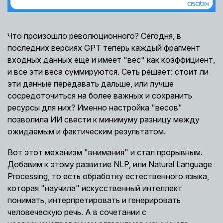
Что произошло революционного? Сегодня, в
последних версиях GPT теперь каждый фрагмент
входных данных еще и имеет "вес" как коэффициент,
и все эти веса суммируются. Сеть решает: стоит ли
эти данные передавать дальше, или лучше
сосредоточиться на более важных и сохранить
ресурсы для них? Именно настройка "весов"
позволила ИИ свести к минимуму разницу между
ожидаемым и фактическим результатом.
Вот этот механизм "внимания" и стал прорывным.
Добавим к этому развитие NLP, или Natural Language
Processing, то есть обработку естественного языка,
которая "научила" искусственный интеллект
понимать, интерпретировать и генерировать
человеческую речь. А в сочетании с