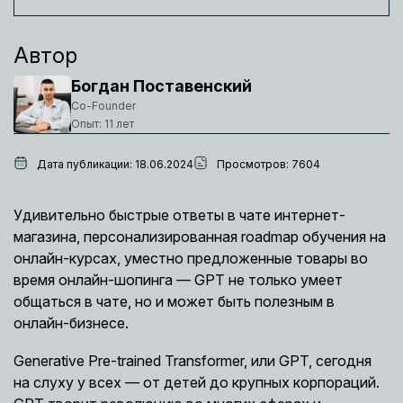
Автор
Богдан Поставенский
Co-Founder
Опыт: 11 лет
Дата публикации: 18.06.2024
Просмотров: 7604
Удивительно быстрые ответы в чате интернет-
магазина, персонализированная roadmap обучения на
онлайн-курсах, уместно предложенные товары во
время онлайн-шопинга — GPT не только умеет
общаться в чате, но и может быть полезным в
онлайн-бизнесе.
Generative Pre-trained Transformer, или GPT, сегодня
на слуху у всех — от детей до крупных корпораций.