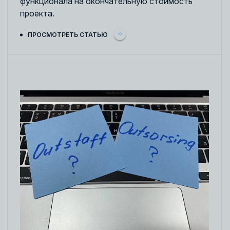
функционала на окончательную стоимость
проекта.
ПРОСМОТРЕТЬ СТАТЬЮ