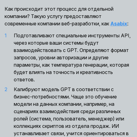
Как происходит этот процесс для отдельной
компании? Такую услугу предоставляют
современные компании веб-разработки, как
Asabix
:
Подготавливают специальные инструменты API,
через которые ваши системы будут
взаимодействовать с GPT. Определяют формат
запросов, уровни авторизации и другие
параметры, как температура генерации, которая
будет влиять на точность и креативность
ответов.
Калибруют модель GPT в соответствии с
бизнес-потребностями. Чаще это обучение
модели на данных компании, например, на
сценариях взаимодействия среди различных
ролей (система, пользователь, менеджер) или
коллекциях скриптов из отдела продаж. ИИ
устанавливает связи, учится ориентироваться в