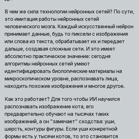
В чем же сила технологии нейронных сетей? По сути,
это имитация работы нейронных сетей
человеческого мозга. Каждый искусственный нейрон
принимает данные, будь то пиксели с изображения
или слова из текста, обрабатывает их и передает
дальше, создавая сложные сети. И это имеет
абсолютно практическое значение: сегодня
алгоритмы нейронных сетей умеют
идентифицировать биологические материалы на
микроскопическом уровне, распознавать лица,
находить похожие изображения и многое другое.
Как это работает? Для того чтобы ИИ научился
распознавать изображение кота, его
предварительно обучают на тысячах таких
изображений, а он "замечает" сходства: уши,
шерсть, контуры фигуры. Если уши конкретной
формы есть у тысячи котов, то это становится