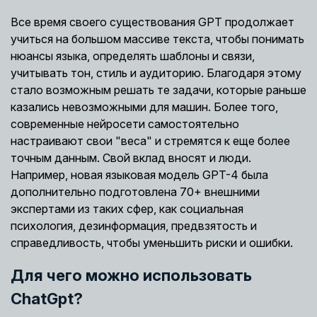
Все время своего существования GPT продолжает
учиться на большом массиве текста, чтобы понимать
нюансы языка, определять шаблоны и связи,
учитывать тон, стиль и аудиторию. Благодаря этому
стало возможным решать те задачи, которые раньше
казались невозможными для машин. Более того,
современные нейросети самостоятельно
настраивают свои "веса" и стремятся к еще более
точным данным. Свой вклад вносят и люди.
Например, новая языковая модель GPT-4 была
дополнительно подготовлена 70+ внешними
экспертами из таких сфер, как социальная
психология, дезинформация, предвзятость и
справедливость, чтобы уменьшить риски и ошибки.
Для чего можно использовать
ChatGpt?