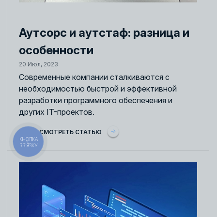
Аутсорс и аутстаф: разница и
особенности
20 Июл, 2023
Современные компании сталкиваются с
необходимостью быстрой и эффективной
разработки программного обеспечения и
других IT-проектов.
ПРОСМОТРЕТЬ СТАТЬЮ
КНОПКА
ЗВ'ЯЗКУ