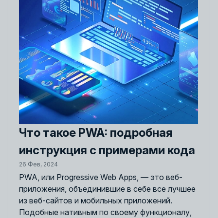
Что такое PWA: подробная
инструкция с примерами кода
26 Фев, 2024
PWA, или Progressive Web Apps, — это веб-
приложения, объединившие в себе все лучшее
из веб-сайтов и мобильных приложений.
Подобные нативным по своему функционалу,