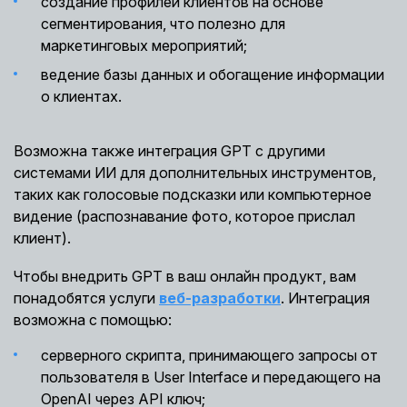
создание профилей клиентов на основе
сегментирования, что полезно для
маркетинговых мероприятий;
ведение базы данных и обогащение информации
о клиентах.
Возможна также интеграция GPT с другими
системами ИИ для дополнительных инструментов,
таких как голосовые подсказки или компьютерное
видение (распознавание фото, которое прислал
клиент).
Чтобы внедрить GPT в ваш онлайн продукт, вам
понадобятся услуги
веб-разработки
. Интеграция
возможна с помощью:
серверного скрипта, принимающего запросы от
пользователя в User Interface и передающего на
OpenAI через API ключ;