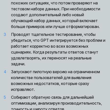
похожих ситуациях, что потом проверяют на
тестовом наборе данных. При необходимости
создают дополнительный либо новый
обучающий набор данных, который включает
больше примеров или лучше отформатирован.
Проводят тщательное тестирование, чтобы
убедиться, что GPT интегрируется без проблем и
работает корректно во всех возможных
сценариях. Когда результаты ответов станут
удовлетворять, их переносят на реальные
задачи.
Запускают пилотную версию на ограниченном
количестве пользователей для выявления
возможных недостатков, которые сразу
исправляют.
Собирают обратную связь для дальнейшей
оптимизации, анализируя производительность,
точность и широту ответов.