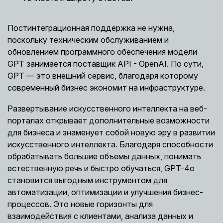
Постинтеграционная поддержка не нужна,
поскольку техническим обслуживанием и
обновлением программного обеспечения модели
GPT занимается поставщик API - OpenAI. По сути,
GPT — это внешний сервис, благодаря которому
современный бизнес экономит на инфраструктуре.
Развертывание искусственного интеллекта на веб-
порталах открывает дополнительные возможности
для бизнеса и знаменует собой новую эру в развитии
искусственного интеллекта. Благодаря способности
обрабатывать большие объемы данных, понимать
естественную речь и быстро обучаться, GPT-4o
становится выгодным инструментом для
автоматизации, оптимизации и улучшения бизнес-
процессов. Это новые горизонты для
взаимодействия с клиентами, анализа данных и