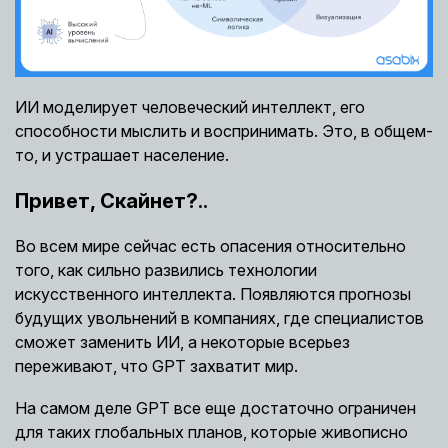
ИИ моделирует человеческий интеллект, его
способности мыслить и воспринимать. Это, в общем-
то, и устрашает население.
Привет, Скайнет?..
Во всем мире сейчас есть опасения относительно
того, как сильно развились технологии
искусственного интеллекта. Появляются прогнозы
будущих увольнений в компаниях, где специалистов
сможет заменить ИИ, а некоторые всерьез
переживают, что GPT захватит мир.
На самом деле GPT все еще достаточно ограничен
для таких глобальных планов, которые живописно