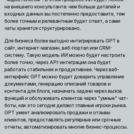
на внешнего консультанта: чем больше деталей и
входных данных вы постепенно предоставите, тем
более точным и релевантным будет ответ, а сами
чаты хранятся структурировано.
Для бизнеса более выгодно интегрировать GPT в
сайт, интернет-магазин, веб-портал или CRM-
систему. Такую модель ИИ можно будет настроить
более точно, через API-интеграции она будет
работать стабильнее и продуктивнее. Через веб-
интерфейс GPT можно будет доверить управление
документами, генерацию описаний товаров и
контента для блога, назначать задачи через вызов
функций и обслуживать клиентов через "умные" чат-
боты, как это сегодня делают главные игроки рынка.
GPT умеет анализировать продажи и отзывы
клиентов, предоставлять регулярные или срочные
отчеты, автоматизировать многие бизнес-процессы.