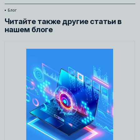
Блог
Читайте также другие статьи в
нашем блоге