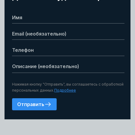
Нажимая кнопку "Отправить", вы соглашаетесь с обработкой
персональных данных.
Подробнее
Отправить