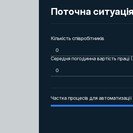
Поточна ситуаці
Кількість співробітників
Середня погодинна вартість праці (
Частка процесів для автоматизації