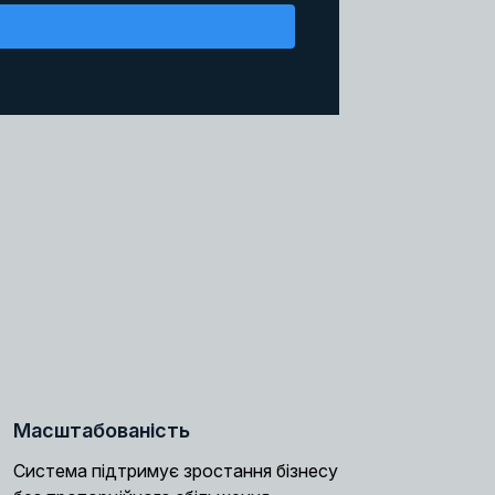
Масштабованість
Система підтримує зростання бізнесу