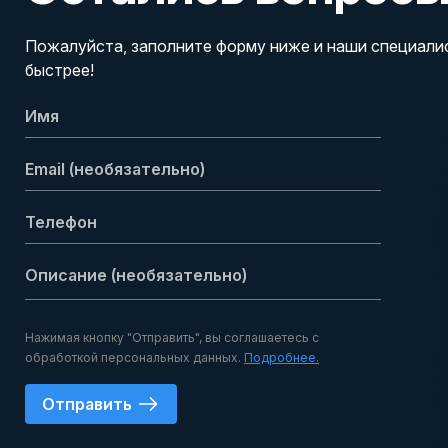
Пожалуйста, заполните форму ниже и наши специали
быстрее!
Нажимая кнопку "Отправить", вы соглашаетесь с
обработкой персональных данных.
Подробнее.
Отправить