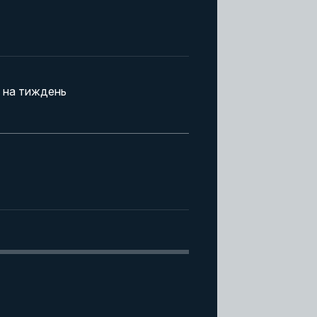
 на тиждень