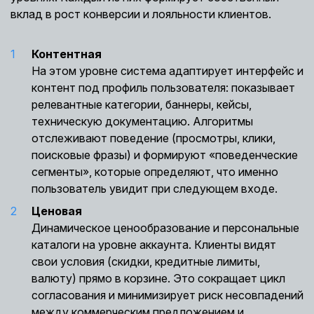
вклад в рост конверсии и лояльности клиентов.
Контентная
На этом уровне система адаптирует интерфейс и
контент под профиль пользователя: показывает
релевантные категории, баннеры, кейсы,
техническую документацию. Алгоритмы
отслеживают поведение (просмотры, клики,
поисковые фразы) и формируют «поведенческие
сегменты», которые определяют, что именно
пользователь увидит при следующем входе.
Ценовая
Динамическое ценообразование и персональные
каталоги на уровне аккаунта. Клиенты видят
свои условия (скидки, кредитные лимиты,
валюту) прямо в корзине. Это сокращает цикл
согласования и минимизирует риск несовпадений
между коммерческим предложением и