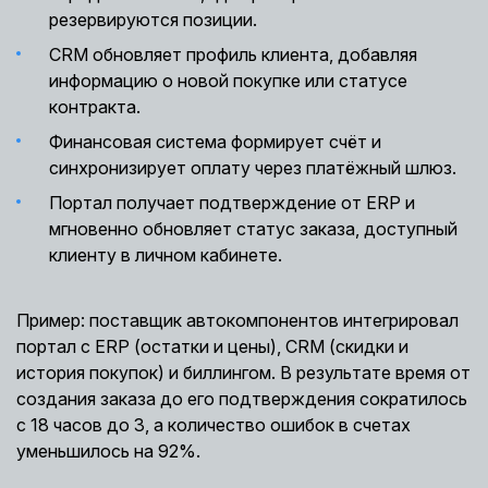
резервируются позиции.
CRM обновляет профиль клиента, добавляя
информацию о новой покупке или статусе
контракта.
Финансовая система формирует счёт и
синхронизирует оплату через платёжный шлюз.
Портал получает подтверждение от ERP и
мгновенно обновляет статус заказа, доступный
клиенту в личном кабинете.
Пример: поставщик автокомпонентов интегрировал
портал с ERP (остатки и цены), CRM (скидки и
история покупок) и биллингом. В результате время от
создания заказа до его подтверждения сократилось
с 18 часов до 3, а количество ошибок в счетах
уменьшилось на 92%.