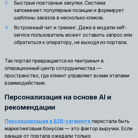
Быстрые повторные закупки. Система
запоминает популярные позиции и формирует
шаблоны заказов в несколько кликов.
Встроенный чат и трекинг. Даже в модели self-
service пользователь может оставить запрос или
обратиться к оператору, не выходя из портала.
Так портал превращается из «витрины» в
операционный центр сотрудничества —
пространство, где клиент управляет всеми этапами
взаимодействия.
Персонализация на основе AI и
рекомендации
Персонализация в B2B-сегменте
перестала быть
маркетинговым бонусом — это фактор выручки. Если
раньше от портала ожидали только