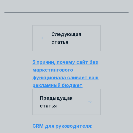
Следующая
статья
5 причин, почему сайт без
маркетингового
функционала сливает ваш
рекламный бюджет
Предыдущая
статья
CRM для руководителя: