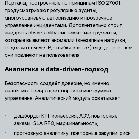
Порталы, построенные по принципам ISO 27001,
предусматривают регулярные аудиты,
многоуровневую авторизацию и прозрачное
управление инцидентами. Дополнительно стоит
внедрять observability-системы – инструменты,
которые выявляют аномалии (внезапные нагрузки,
подозрительные IP, ошибки в логах) ещё до того, как
они повлияют на пользователя.
Аналитика и data-driven-подход
Безопасность создаёт доверие, но именно
аналитика превращает портал в инструмент
управления. Аналитический модуль охватывает:
дашборды KPI: конверсия, AOV, повторные
заказы, SLA RFQ, маржинальность;
прогнозную аналитику: повторные закупки, риск