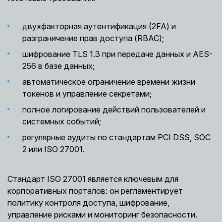
двухфакторная аутентификация (2FA) и
разграничение прав доступа (RBAC);
шифрование TLS 1.3 при передаче данных и AES-
256 в базе данных;
автоматическое ограничение времени жизни
токенов и управление секретами;
полное логирование действий пользователей и
системных событий;
регулярные аудиты по стандартам PCI DSS, SOC
2 или ISO 27001.
Стандарт ISO 27001 является ключевым для
корпоративных порталов: он регламентирует
политику контроля доступа, шифрование,
управление рисками и мониторинг безопасности.