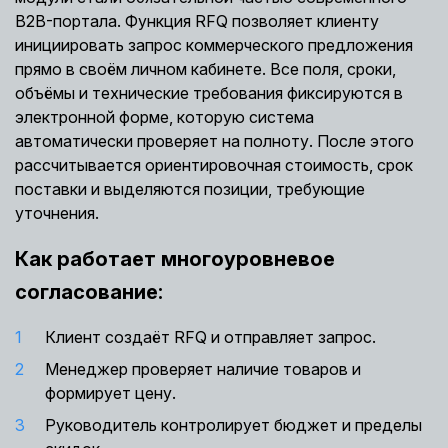
B2B-портала. Функция RFQ позволяет клиенту
инициировать запрос коммерческого предложения
прямо в своём личном кабинете. Все поля, сроки,
объёмы и технические требования фиксируются в
электронной форме, которую система
автоматически проверяет на полноту. После этого
рассчитывается ориентировочная стоимость, срок
поставки и выделяются позиции, требующие
уточнения.
Как работает многоуровневое
согласование:
Клиент создаёт RFQ и отправляет запрос.
Менеджер проверяет наличие товаров и
формирует цену.
Руководитель контролирует бюджет и пределы