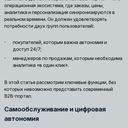
операционная экосистема, где заказы, цены,
аналитика и персонализация синхронизируются в
реальном времени. Он должен удовлетворять
потребности двух групп пользователей:
покупателей, которым важна автономия и
доступ 24/7;
менеджеров по продажам, которым необходима
аналитика «в один клик».
В этой статье рассмотрим ключевые функции, без
которых невозможно представить современный
B2B-портал.
Самообслуживание и цифровая
автономия