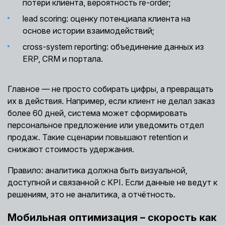
потери клиента, вероятность re-order;
lead scoring: оценку потенциала клиента на
основе истории взаимодействий;
cross-system reporting: объединение данных из
ERP, CRM и портала.
Главное — не просто собирать цифры, а превращать
их в действия. Например, если клиент не делал заказ
более 60 дней, система может сформировать
персональное предложение или уведомить отдел
продаж. Такие сценарии повышают retention и
снижают стоимость удержания.
Правило: аналитика должна быть визуальной,
доступной и связанной с KPI. Если данные не ведут к
решениям, это не аналитика, а отчётность.
Мобильная оптимизация – скорость как