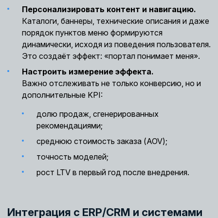
Персонализировать контент и навигацию.
Каталоги, баннеры, технические описания и даже
порядок пунктов меню формируются
динамически, исходя из поведения пользователя.
Это создаёт эффект: «портал понимает меня».
Настроить измерение эффекта.
Важно отслеживать не только конверсию, но и
дополнительные KPI:
долю продаж, сгенерированных
рекомендациями;
среднюю стоимость заказа (AOV);
точность моделей;
рост LTV в первый год после внедрения.
Интеграция с ERP/CRM и системами