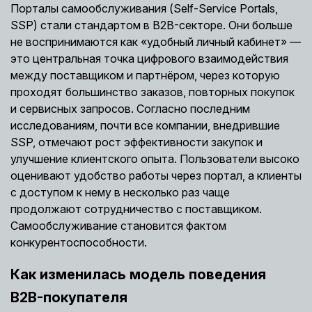
Порталы самообслуживания (Self-Service Portals,
SSP) стали стандартом в B2B-секторе. Они больше
не воспринимаются как «удобный личный кабинет» —
это центральная точка цифрового взаимодействия
между поставщиком и партнёром, через которую
проходят большинство заказов, повторных покупок
и сервисных запросов. Согласно последним
исследованиям, почти все компании, внедрившие
SSP, отмечают рост эффективности закупок и
улучшение клиентского опыта. Пользователи высоко
оценивают удобство работы через портал, а клиенты
с доступом к нему в несколько раз чаще
продолжают сотрудничество с поставщиком.
Самообслуживание становится фактом
конкурентоспособности.
Как изменилась модель поведения
B2B-покупателя