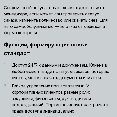
Современный покупатель не хочет ждать ответа
менеджера, если может сам проверить статус
заказа, изменить количество или скачать счёт. Для
него самообслуживание — не отказ от сервиса, а
форма контроля.
Функции, формирующие новый
стандарт
Доступ 24/7 к данным и документам. Клиент в
любой момент видит статусы заказов, историю
счетов, может скачать документы или акты.
Гибкое управление пользователями. У
корпоративных клиентов разные роли:
закупщики, финансисты, руководители
подразделений. Портал позволяет настраивать
права доступа индивидуально.