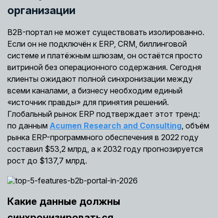
организации
B2B-портал не может существовать изолированно.
Если он не подключён к ERP, CRM, биллинговой
системе и платёжным шлюзам, он остаётся просто
витриной без операционного содержания. Сегодня
клиенты ожидают полной синхронизации между
всеми каналами, а бизнесу необходим единый
«источник правды» для принятия решений.
Глобальный рынок ERP подтверждает этот тренд:
по данным
Acumen Research and Consulting
, объём
рынка ERP-программного обеспечения в 2022 году
составил $53,2 млрд, а к 2032 году прогнозируется
рост до $137,7 млрд.
Какие данные должны
синхронизироваться