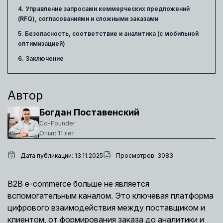
4. Управление запросами коммерческих предложений
(RFQ), согласованиями и сложными заказами
5. Безопасность, соответствие и аналитика (с мобильной
оптимизацией)
6. Заключение
Автор
Богдан Поставенский
Co-Founder
Опыт: 11 лет
Дата публикации: 13.11.2025
Просмотров: 3083
B2B e-commerce больше не является
вспомогательным каналом. Это ключевая платформа
цифрового взаимодействия между поставщиком и
клиентом, от формирования заказа до аналитики и