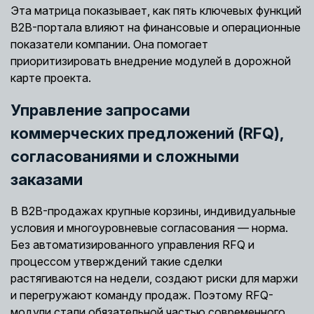
Эта матрица показывает, как пять ключевых функций
B2B-портала влияют на финансовые и операционные
показатели компании. Она помогает
приоритизировать внедрение модулей в дорожной
карте проекта.
Управление запросами
коммерческих предложений (RFQ),
согласованиями и сложными
заказами
В B2B-продажах крупные корзины, индивидуальные
условия и многоуровневые согласования — норма.
Без автоматизированного управления RFQ и
процессом утверждений такие сделки
растягиваются на недели, создают риски для маржи
и перегружают команду продаж. Поэтому RFQ-
модули стали обязательной частью современного