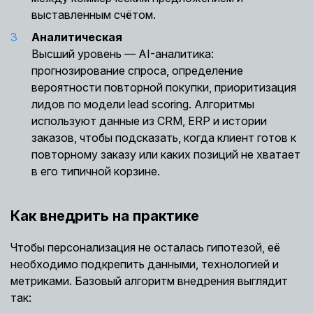
выставленным счётом.
Аналитическая
Высший уровень — AI-аналитика:
прогнозирование спроса, определение
вероятности повторной покупки, приоритизация
лидов по модели lead scoring. Алгоритмы
используют данные из CRM, ERP и истории
заказов, чтобы подсказать, когда клиент готов к
повторному заказу или каких позиций не хватает
в его типичной корзине.
Как внедрить на практике
Чтобы персонализация не осталась гипотезой, её
необходимо подкрепить данными, технологией и
метриками. Базовый алгоритм внедрения выглядит
так: