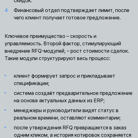
скидок.
Финансовый отдел подтверждает лимит, после
чего клиент получает готовое предложение.
Ключевое преимущество – скорость и
управляемость. Второй фактор, стимулирующий
внедрение RFQ-модулей, – рост стоимости сделок.
Такие модули структурируют весь процесс:
клиент формирует запрос и прикладывает
спецификации;
система создаёт предварительное предложение
на основе актуальных данных из ERP;
менеджеры и руководители видят статус в
реальном времени, оставляют комментарии;
после утверждения RFQ превращается в заказ
одним кликом, а история котировок сохраняется