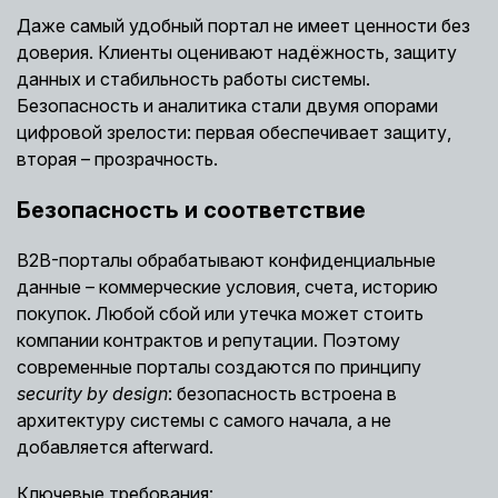
Даже самый удобный портал не имеет ценности без
доверия. Клиенты оценивают надёжность, защиту
данных и стабильность работы системы.
Безопасность и аналитика стали двумя опорами
цифровой зрелости: первая обеспечивает защиту,
вторая – прозрачность.
Безопасность и соответствие
B2B-порталы обрабатывают конфиденциальные
данные – коммерческие условия, счета, историю
покупок. Любой сбой или утечка может стоить
компании контрактов и репутации. Поэтому
современные порталы создаются по принципу
security by design
: безопасность встроена в
архитектуру системы с самого начала, а не
добавляется afterward.
Ключевые требования: