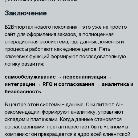
Заключение
B2B-портал нового поколения – это уже не просто
сайт для оформления заказов, а полноценная
операционная экосистема, где данные, клиенты и
процессы работают как единое целое. Пять
ключевых функций формируют последовательную
логику развития:
самообслуживание → персонализация →
интеграции → RFQ и согласования → аналитика и
безопасность.
В центре этой системы – данные. Они питают AI-
рекомендации, формируют аналитику, управляют
складом и платежами. Когда данные становятся
согласованными, портал перестаёт быть «окном» в
компанию; он превращается в ядро всей клиентской