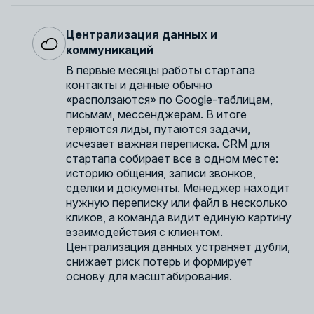
Централизация данных и
коммуникаций
В первые месяцы работы стартапа
контакты и данные обычно
«расползаются» по Google-таблицам,
письмам, мессенджерам. В итоге
теряются лиды, путаются задачи,
исчезает важная переписка. CRM для
стартапа собирает все в одном месте:
историю общения, записи звонков,
сделки и документы. Менеджер находит
нужную переписку или файл в несколько
кликов, а команда видит единую картину
взаимодействия с клиентом.
Централизация данных устраняет дубли,
снижает риск потерь и формирует
основу для масштабирования.