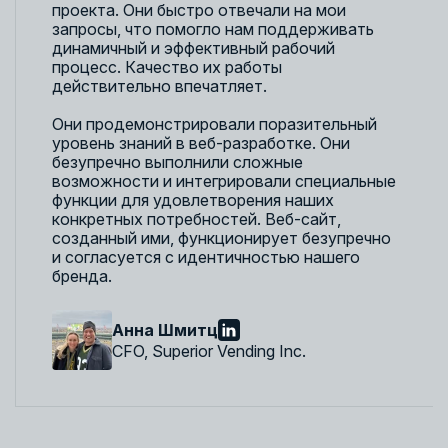
проекта. Они быстро отвечали на мои
запросы, что помогло нам поддерживать
динамичный и эффективный рабочий
процесс. Качество их работы
действительно впечатляет.
Они продемонстрировали поразительный
уровень знаний в веб-разработке. Они
безупречно выполнили сложные
возможности и интегрировали специальные
функции для удовлетворения наших
конкретных потребностей. Веб-сайт,
созданный ими, функционирует безупречно
и согласуется с идентичностью нашего
бренда.
Анна Шмитц
CFO, Superior Vending Inc.