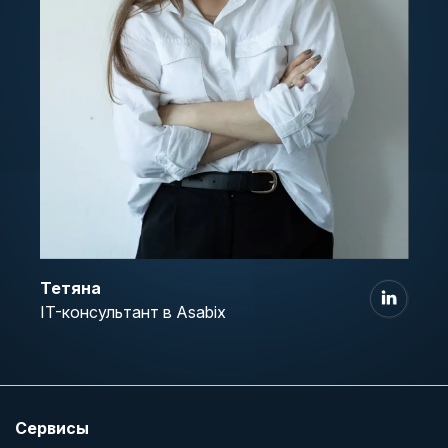
Тетяна
IT-консультант в Asabix
Сервисы