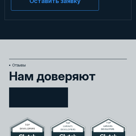
Оставить заявку
Oтзывы
Нам доверяют