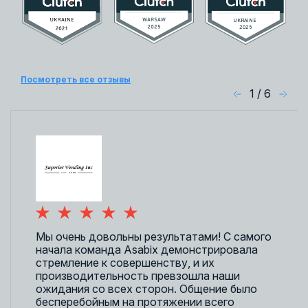
Посмотреть все отзывы
1
/
6
Мы очень довольны результатами! С самого
начала команда Asabix демонстрировала
стремление к совершенству, и их
производительность превзошла наши
ожидания со всех сторон. Общение было
бесперебойным на протяжении всего