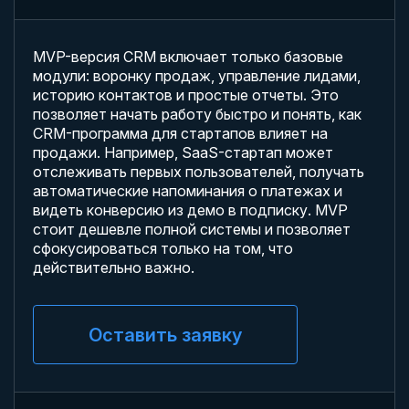
MVP-версия CRM включает только базовые
модули: воронку продаж, управление лидами,
историю контактов и простые отчеты. Это
позволяет начать работу быстро и понять, как
CRM-программа для стартапов влияет на
продажи. Например, SaaS-стартап может
отслеживать первых пользователей, получать
автоматические напоминания о платежах и
видеть конверсию из демо в подписку. MVP
стоит дешевле полной системы и позволяет
сфокусироваться только на том, что
действительно важно.
Оставить заявку