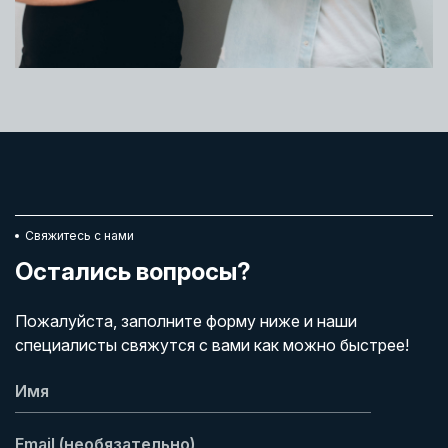
Свяжитесь с нами
Остались вопросы?
Пожалуйста, заполните форму ниже и наши
специалисты свяжутся с вами как можно быстрее!