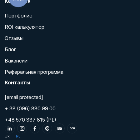
Компания
Портфолио
ROI калькулятор
Отзывы
Блог
Вакансии
Реферальная программа
Контакты
[email protected]
+ 38 (096) 880 99 00
+48 570 337 815 (PL)
Uk
Ru