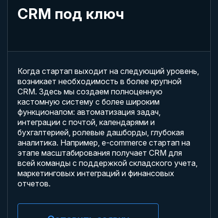
CRM под ключ
Когда стартап выходит на следующий уровень,
возникает необходимость в более крупной
CRM. Здесь мы создаем полноценную
кастомную систему с более широким
функционалом: автоматизация задач,
интеграции с почтой, календарями и
бухгалтерией, ролевые дашборды, глубокая
аналитика. Например, e-commerce стартап на
этапе масштабирования получает CRM для
всей команды с поддержкой складского учета,
маркетинговых интеграций и финансовых
отчетов.