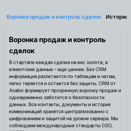
Воронка продаж и контроль сделок
История 
Воронка продаж и контроль
сделок
В стартапе каждая сделка на вес золота, а
клиентские данные – еще ценнее. Без CRM
информация разлетается по таблицам и чатам,
легко теряется и остается без защиты. CRM от
Asabix формирует прозрачную воронку продаж и
одновременно заботится о безопасности
данных. Все контакты, документы и история
коммуникаций хранятся централизованно с
шифрованием и защитой на уровне сервера. Мы
соблюдаем международные стандарты (ISO,