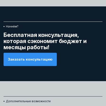
Начнём?
Бесплатная консультация,
которая сэкономит бюджет и
месяцы работы!
Заказать консультацию
Дополнительные возможности