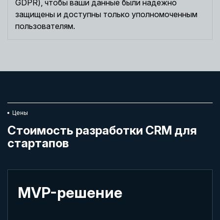
GDPR), чтобы ваши данные были надежно
защищены и доступны только уполномоченным
пользователям.
Цены
Стоимость разработки CRM для
стартапов
MVP-решение