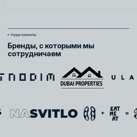
Наши клиенты
Бренды, с которыми мы
сотрудничаем