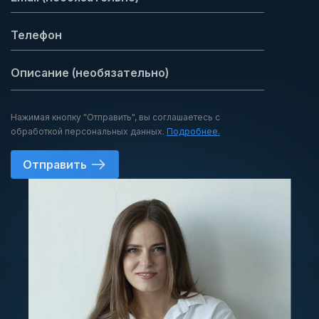
Нажимая кнопку "Отправить", вы соглашаетесь с
обработкой персональных данных.
Подробнее.
Отправить