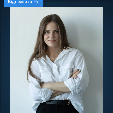
Відправити