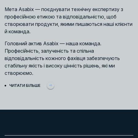
Мета Asabix — поєднувати технічну експертизу з
професійною етикою та відповідальністю, щоб
створювати продукти, якими пишаються наші клієнти
й команда.
Головний актив Asabix — наша команда.
Професійність, залученість та спільна
відповідальність кожного фахівця забезпечують
стабільну якість і високу цінність рішень, які ми
створюємо.
ЧИТАТИ БІЛЬШЕ