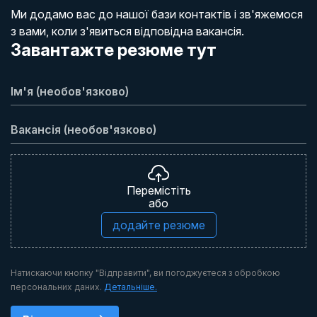
Ми додамо вас до нашої бази контактів і зв'яжемося
з вами, коли з'явиться відповідна вакансія.
Завантажте резюме тут
Перемістіть
або
додайте резюме
Натискаючи кнопку "Відправити", ви погоджуєтеся з обробкою
персональних даних.
Детальніше.