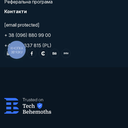
Реферальна програма
Контакти
[email protected]
+ 38 (096) 880 99 00
+48 570 337 815 (PL)
КНОПКА
ЗВ'ЯЗКУ