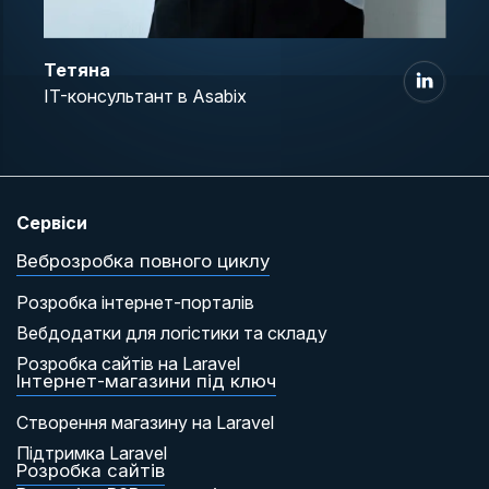
Тетяна
IT-консультант в Asabix
Сервіси
Веброзробка повного циклу
Розробка інтернет-порталів
Вебдодатки для логістики та складу
Розробка сайтів на Laravel
Інтернет-магазини під ключ
Створення магазину на Laravel
Підтримка Laravel
Розробка сайтів