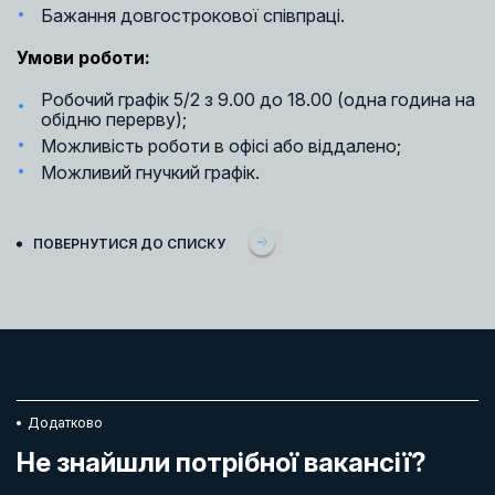
Бажання довгострокової співпраці.
Умови роботи:
Робочий графік 5/2 з 9.00 до 18.00 (одна година на
обідню перерву);
Можливість роботи в офісі або віддалено;
Можливий гнучкий графік.
ПОВЕРНУТИСЯ ДО СПИСКУ
Додатково
Не знайшли потрібної вакансії?