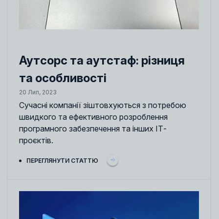
Аутсорс та аутстаф: різниця
та особливості
20 Лип, 2023
Сучасні компанії зіштовхуються з потребою
швидкого та ефективного розроблення
програмного забезпечення та інших ІТ-
проєктів.
ПЕРЕГЛЯНУТИ СТАТТЮ