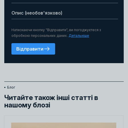
Натискаючи кнопку "Відправити", ви погоджуєтеся з
обробкою персональних даних.
Детальніше
Відправити
Блог
Читайте також інші статті в
нашому блозі