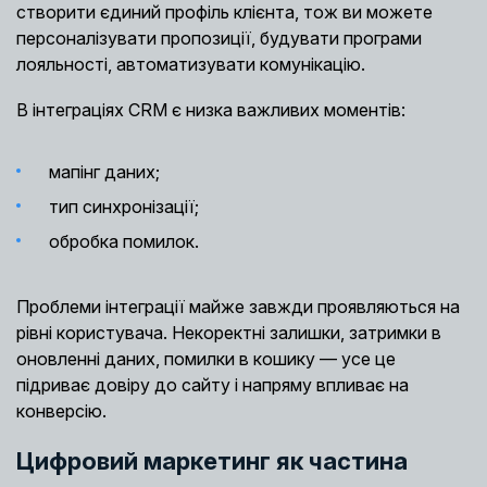
створити єдиний профіль клієнта, тож ви можете
персоналізувати пропозиції, будувати програми
лояльності, автоматизувати комунікацію.
В інтеграціях CRM є низка важливих моментів:
мапінг даних;
тип синхронізації;
обробка помилок.
Проблеми інтеграції майже завжди проявляються на
рівні користувача. Некоректні залишки, затримки в
оновленні даних, помилки в кошику — усе це
підриває довіру до сайту і напряму впливає на
конверсію.
Цифровий маркетинг як частина