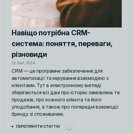
Навіщо потрібна CRM-
система: поняття, переваги,
різновиди
22 Лют, 2024
CRM — це програмне забезпечення для
автоматизації та керування взаємодією з
клієнтами. Тут в електронному вигляді
зберігаються всі дані про історію замовлень та
продажів, про кожного клієнта та його
уподобання, а також про попередні взаємодії
бренду зі споживачем.
ПЕРЕГЛЯНУТИ СТАТТЮ