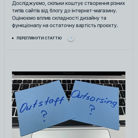
Досліджуємо, скільки коштує створення різних
типів сайтів від блогу до інтернет-магазину.
Оцінюємо вплив складності дизайну та
функціоналу на остаточну вартість проєкту.
ПЕРЕГЛЯНУТИ СТАТТЮ